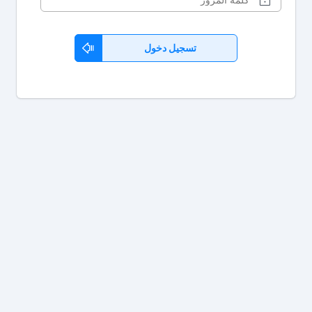
تسجيل دخول