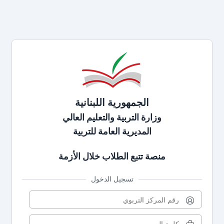
الجمهورية اللبنانية
وزارة التربية والتعليم العالي
المديرية العامة للتربية
منصة تتبع الطلاب خلال الأزمة
تسجيل الدخول